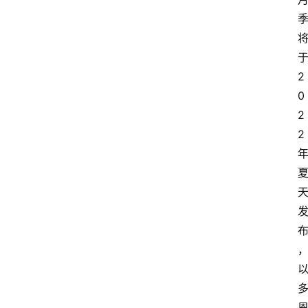
于
2
0
2
2 