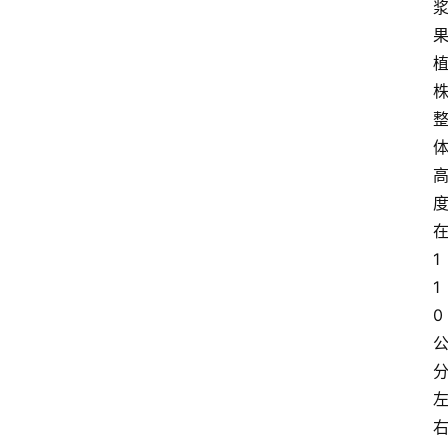
1
1
0