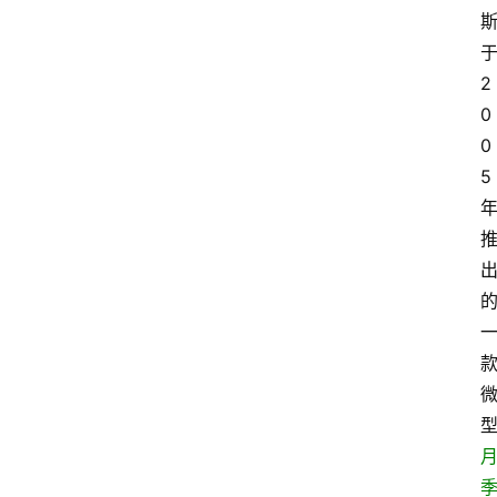
斯
2
0
0
5