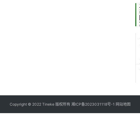
Copyright © 2022 Tineke 版权所有
湘ICP备2023031118号-1
网站地图