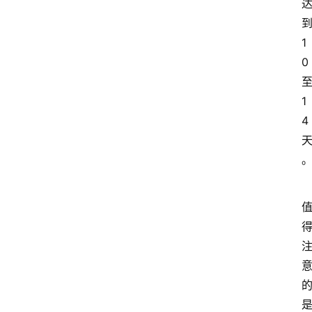
1
0
1
4