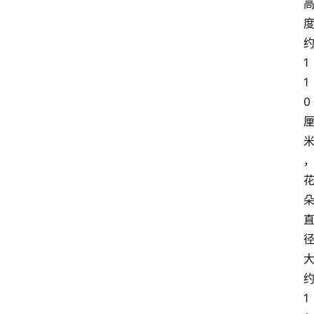
1
1
0
1