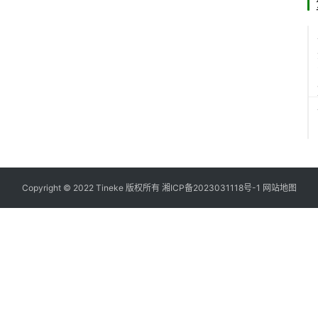
Copyright © 2022 Tineke 版权所有
湘ICP备2023031118号-1
网站地图