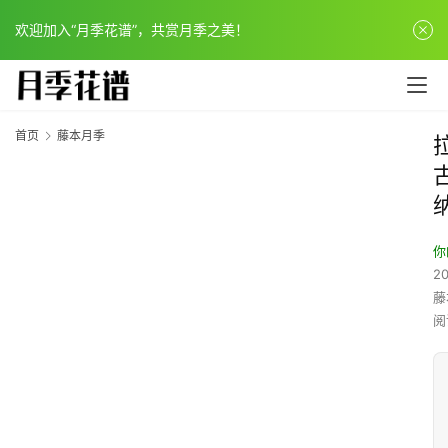
欢迎加入“月季花谱”，共赏月季之美！
首页
藤本月季
你
20
藤
阅