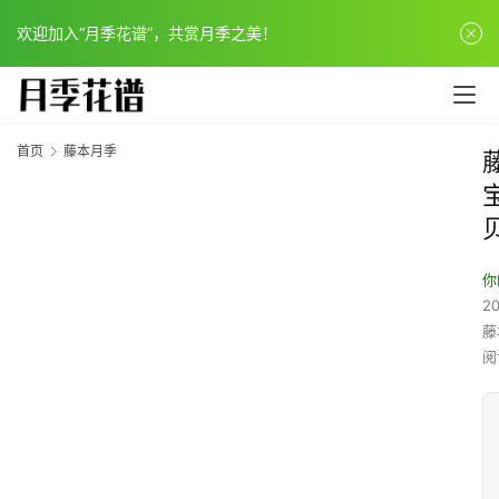
欢迎加入“月季花谱”，共赏月季之美！
首页
藤本月季
你
20
藤
阅