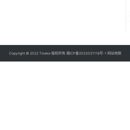
Copyright © 2022 Tineke 版权所有
湘ICP备2023031118号-1
网站地图