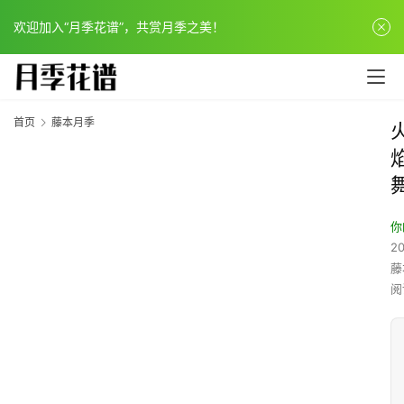
欢迎加入“月季花谱”，共赏月季之美！
首页
藤本月季
你
20
藤
阅