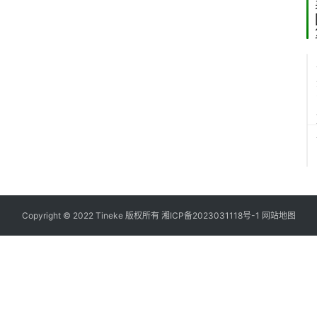
Copyright © 2022 Tineke 版权所有
湘ICP备2023031118号-1
网站地图