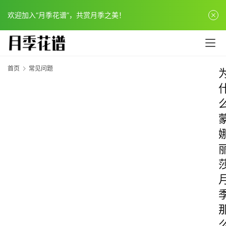
欢迎加入“月季花谱”，共赏月季之美！
首页
常见问题