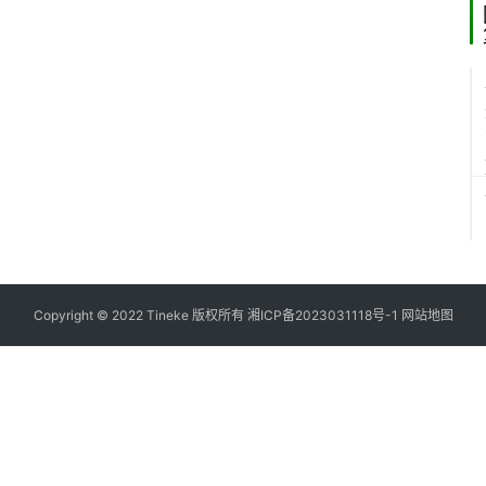
Copyright © 2022 Tineke 版权所有
湘ICP备2023031118号-1
网站地图