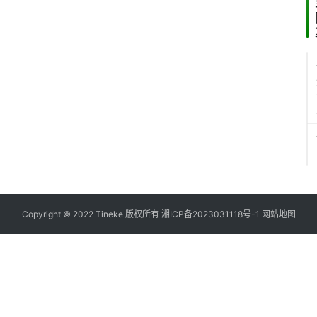
2
2
Copyright © 2022 Tineke 版权所有
湘ICP备2023031118号-1
网站地图