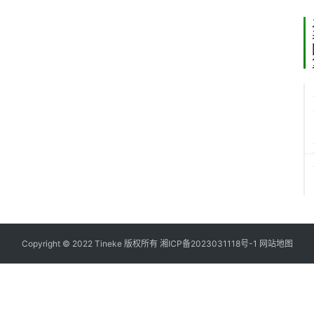
Copyright © 2022 Tineke 版权所有
湘ICP备2023031118号-1
网站地图