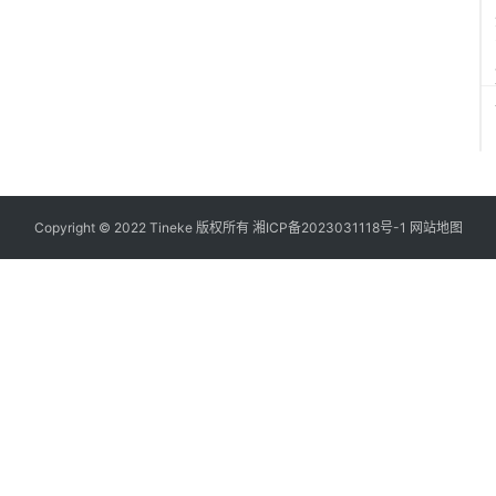
Copyright © 2022 Tineke 版权所有
湘ICP备2023031118号-1
网站地图