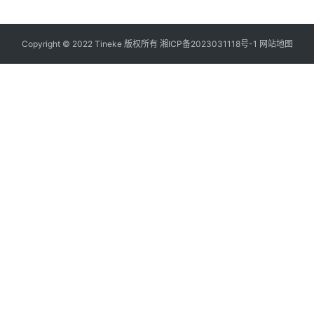
Copyright © 2022 Tineke 版权所有
湘ICP备2023031118号-1
网站地图