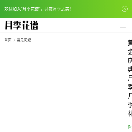
欢迎加入“月季花谱”，共赏月季之美！
首页
常见问题
你