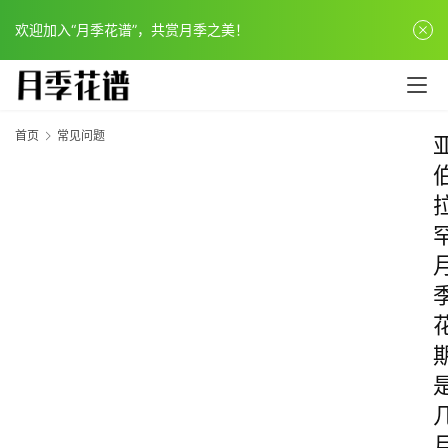
欢迎加入“月季花谱”，共赏月季之美！
首页
常见问题