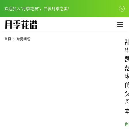
欢迎加入“月季花谱”，共赏月季之美！
首页
常见问题
你