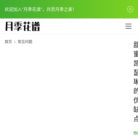
欢迎加入“月季花谱”，共赏月季之美！
首页
常见问题
你