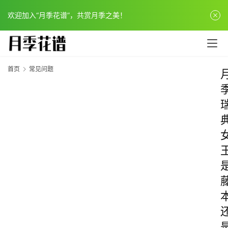
欢迎加入“月季花谱”，共赏月季之美！
首页
常见问题